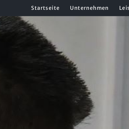
Startseite
Unternehmen
Lei