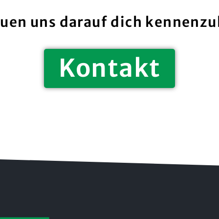
euen uns darauf dich kennenzu
Kontakt