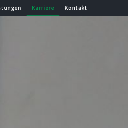
stungen
Karriere
Kontakt