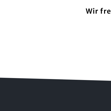
Wir fr