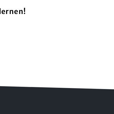
lernen!