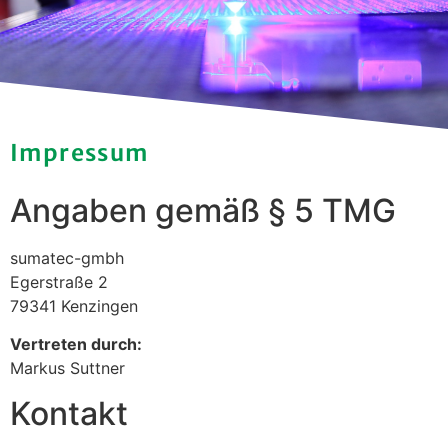
Impressum
Angaben gemäß § 5 TMG
sumatec-gmbh
Egerstraße 2
79341 Kenzingen
Vertreten durch:
Markus Suttner
Kontakt