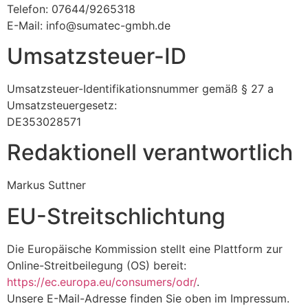
Telefon: 07644/9265318
E-Mail: info@sumatec-gmbh.de
Umsatzsteuer-ID
Umsatzsteuer-Identifikationsnummer gemäß § 27 a
Umsatzsteuergesetz:
DE353028571
Redaktionell verantwortlich
Markus Suttner
EU-Streitschlichtung
Die Europäische Kommission stellt eine Plattform zur
Online-Streitbeilegung (OS) bereit:
https://ec.europa.eu/consumers/odr/
.
Unsere E-Mail-Adresse finden Sie oben im Impressum.