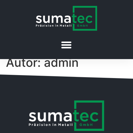
Autor:
admin