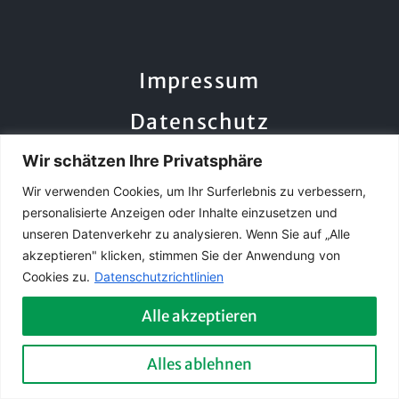
Impressum
Datenschutz
Wir schätzen Ihre Privatsphäre
2026
sumatec-GmbH
Wir verwenden Cookies, um Ihr Surferlebnis zu verbessern,
personalisierte Anzeigen oder Inhalte einzusetzen und
unseren Datenverkehr zu analysieren. Wenn Sie auf „Alle
akzeptieren" klicken, stimmen Sie der Anwendung von
Cookies zu.
Datenschutzrichtlinien
Alle akzeptieren
Alles ablehnen